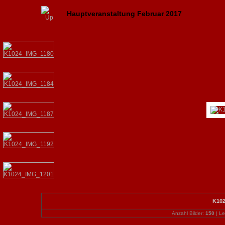
Hauptveranstaltung Februar 2017
K102
Anzahl Bilder:
150
| Le